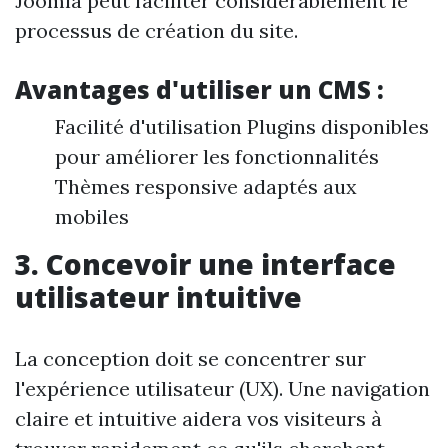
Joomla peut faciliter considérablement le
processus de création du site.
Avantages d'utiliser un CMS :
Facilité d'utilisation Plugins disponibles
pour améliorer les fonctionnalités
Thèmes responsive adaptés aux
mobiles
3. Concevoir une interface
utilisateur intuitive
La conception doit se concentrer sur
l'expérience utilisateur (UX). Une navigation
claire et intuitive aidera vos visiteurs à