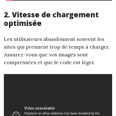
2. Vitesse de chargement
optimisée
Les utilisateurs abandonnent souvent les
sites qui prennent trop de temps à charger.
Assurez-vous que vos images sont
compressées et que le code est léger.