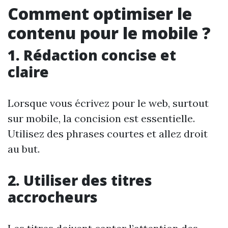
Comment optimiser le
contenu pour le mobile ?
1. Rédaction concise et
claire
Lorsque vous écrivez pour le web, surtout
sur mobile, la concision est essentielle.
Utilisez des phrases courtes et allez droit
au but.
2. Utiliser des titres
accrocheurs