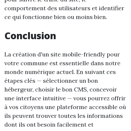
comportement des utilisateurs et identifier
ce qui fonctionne bien ou moins bien.
Conclusion
La création d'un site mobile-friendly pour
votre commune est essentielle dans notre
monde numérique actuel. En suivant ces
étapes clés — sélectionner un bon
hébergeur, choisir le bon CMS, concevoir
une interface intuitive — vous pourrez offrir
à vos citoyens une plateforme accessible où
ils peuvent trouver toutes les informations
dont ils ont besoin facilement et