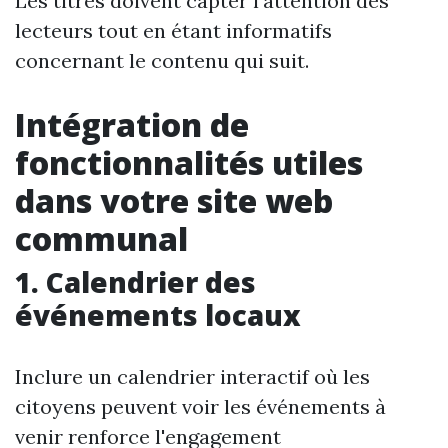
Les titres doivent capter l’attention des
lecteurs tout en étant informatifs
concernant le contenu qui suit.
Intégration de
fonctionnalités utiles
dans votre site web
communal
1. Calendrier des
événements locaux
Inclure un calendrier interactif où les
citoyens peuvent voir les événements à
venir renforce l'engagement