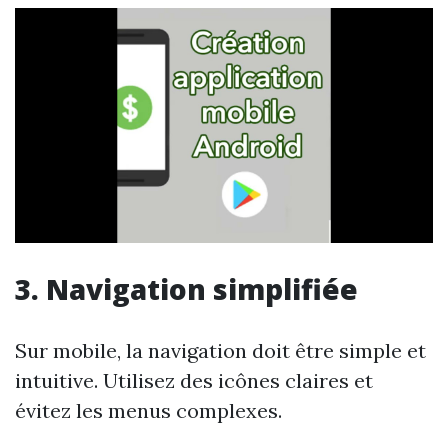
3. Navigation simplifiée
Sur mobile, la navigation doit être simple et
intuitive. Utilisez des icônes claires et
évitez les menus complexes.