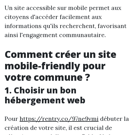
Un site accessible sur mobile permet aux
citoyens d'accéder facilement aux
informations qu'ils recherchent, favorisant
ainsi l'engagement communautaire.
Comment créer un site
mobile-friendly pour
votre commune ?
1. Choisir un bon
hébergement web
Pour
https://rentry.co/97ne9vmi
débuter la
création de votre site, il est crucial de