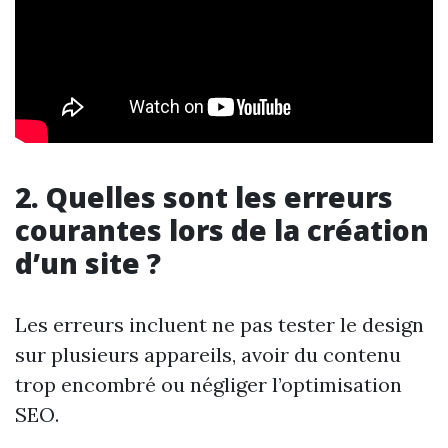
2. Quelles sont les erreurs
courantes lors de la création
d’un site ?
Les erreurs incluent ne pas tester le design
sur plusieurs appareils, avoir du contenu
trop encombré ou négliger l’optimisation
SEO.