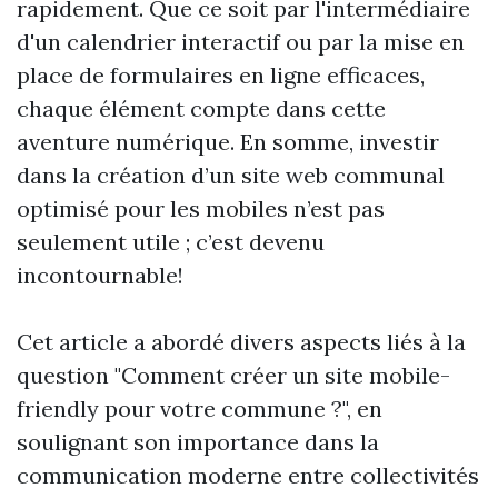
rapidement. Que ce soit par l'intermédiaire
d'un calendrier interactif ou par la mise en
place de formulaires en ligne efficaces,
chaque élément compte dans cette
aventure numérique. En somme, investir
dans la création d’un site web communal
optimisé pour les mobiles n’est pas
seulement utile ; c’est devenu
incontournable!
Cet article a abordé divers aspects liés à la
question "Comment créer un site mobile-
friendly pour votre commune ?", en
soulignant son importance dans la
communication moderne entre collectivités