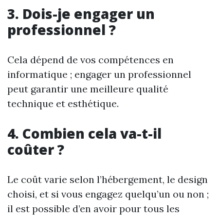
3. Dois-je engager un
professionnel ?
Cela dépend de vos compétences en
informatique ; engager un professionnel
peut garantir une meilleure qualité
technique et esthétique.
4. Combien cela va-t-il
coûter ?
Le coût varie selon l’hébergement, le design
choisi, et si vous engagez quelqu’un ou non ;
il est possible d’en avoir pour tous les