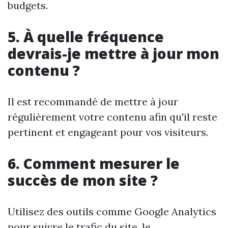
budgets.
5. À quelle fréquence
devrais-je mettre à jour mon
contenu ?
Il est recommandé de mettre à jour
régulièrement votre contenu afin qu'il reste
pertinent et engageant pour vos visiteurs.
6. Comment mesurer le
succès de mon site ?
Utilisez des outils comme Google Analytics
pour suivre le trafic du site, le