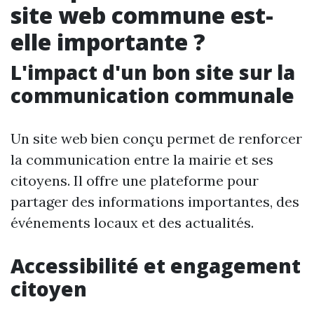
site web commune est-
elle importante ?
L'impact d'un bon site sur la
communication communale
Un site web bien conçu permet de renforcer
la communication entre la mairie et ses
citoyens. Il offre une plateforme pour
partager des informations importantes, des
événements locaux et des actualités.
Accessibilité et engagement
citoyen