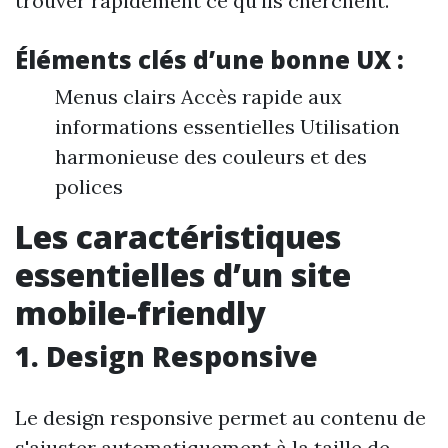
trouver rapidement ce qu'ils cherchent.
Éléments clés d’une bonne UX :
Menus clairs Accès rapide aux
informations essentielles Utilisation
harmonieuse des couleurs et des
polices
Les caractéristiques
essentielles d’un site
mobile-friendly
1. Design Responsive
Le design responsive permet au contenu de
s'ajuster automatiquement à la taille de