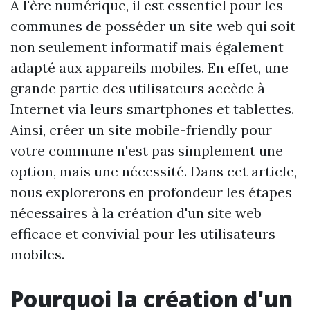
À l'ère numérique, il est essentiel pour les
communes de posséder un site web qui soit
non seulement informatif mais également
adapté aux appareils mobiles. En effet, une
grande partie des utilisateurs accède à
Internet via leurs smartphones et tablettes.
Ainsi, créer un site mobile-friendly pour
votre commune n'est pas simplement une
option, mais une nécessité. Dans cet article,
nous explorerons en profondeur les étapes
nécessaires à la création d'un site web
efficace et convivial pour les utilisateurs
mobiles.
Pourquoi la création d'un