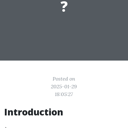
?
Posted on
2025-01-29
18:05:27
Introduction