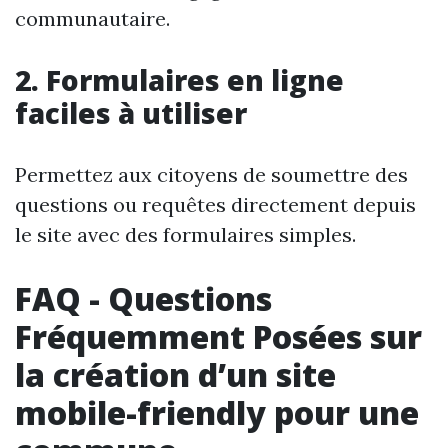
communautaire.
2. Formulaires en ligne
faciles à utiliser
Permettez aux citoyens de soumettre des
questions ou requêtes directement depuis
le site avec des formulaires simples.
FAQ - Questions
Fréquemment Posées sur
la création d’un site
mobile-friendly pour une