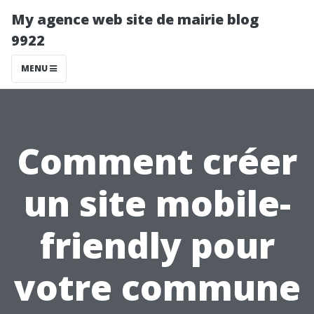
My agence web site de mairie blog
9922
MENU
Comment créer
un site mobile-
friendly pour
votre commune