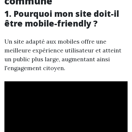
commune
1. Pourquoi mon site doit-il
être mobile-friendly ?
Un site adapté aux mobiles offre une
meilleure expérience utilisateur et atteint
un public plus large, augmentant ainsi
l'engagement citoyen.