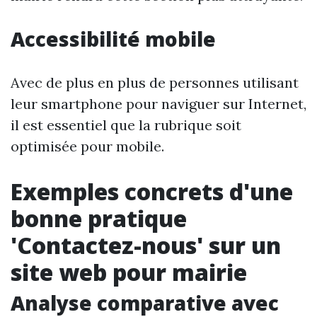
Accessibilité mobile
Avec de plus en plus de personnes utilisant
leur smartphone pour naviguer sur Internet,
il est essentiel que la rubrique soit
optimisée pour mobile.
Exemples concrets d'une
bonne pratique
'Contactez-nous' sur un
site web pour mairie
Analyse comparative avec