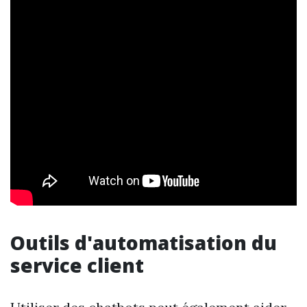
Outils d'automatisation du
service client