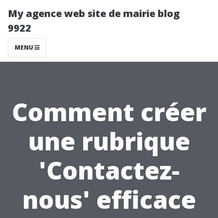
My agence web site de mairie blog
9922
MENU
Comment créer
une rubrique
'Contactez-
nous' efficace