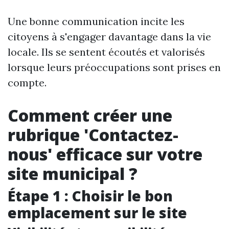
Une bonne communication incite les
citoyens à s'engager davantage dans la vie
locale. Ils se sentent écoutés et valorisés
lorsque leurs préoccupations sont prises en
compte.
Comment créer une
rubrique 'Contactez-
nous' efficace sur votre
site municipal ?
Étape 1 : Choisir le bon
emplacement sur le site