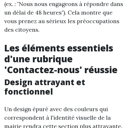
(ex. : "Nous nous engageons à répondre dans
un délai de 48 heures"). Cela montre que
vous prenez au sérieux les préoccupations
des citoyens.
Les éléments essentiels
d'une rubrique
'Contactez-nous' réussie
Design attrayant et
fonctionnel
Un design épuré avec des couleurs qui
correspondent à l'identité visuelle de la
mairie rendra cette section plus attrayante.