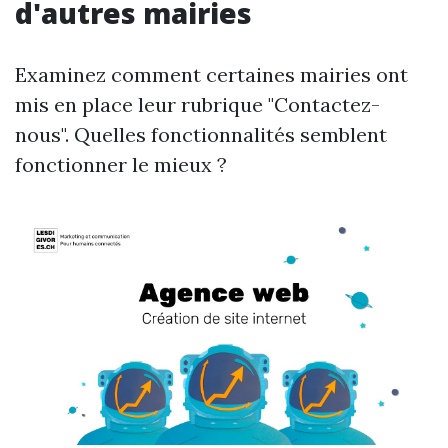
d'autres mairies
Examinez comment certaines mairies ont
mis en place leur rubrique "Contactez-
nous". Quelles fonctionnalités semblent
fonctionner le mieux ?