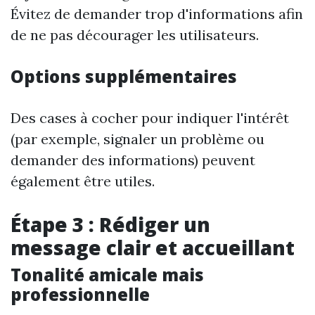
Évitez de demander trop d'informations afin
de ne pas décourager les utilisateurs.
Options supplémentaires
Des cases à cocher pour indiquer l'intérêt
(par exemple, signaler un problème ou
demander des informations) peuvent
également être utiles.
Étape 3 : Rédiger un
message clair et accueillant
Tonalité amicale mais
professionnelle