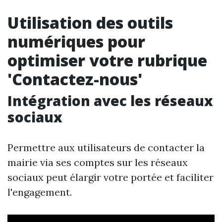
Utilisation des outils
numériques pour
optimiser votre rubrique
'Contactez-nous'
Intégration avec les réseaux
sociaux
Permettre aux utilisateurs de contacter la
mairie via ses comptes sur les réseaux
sociaux peut élargir votre portée et faciliter
l'engagement.