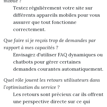
mobile ?
Testez régulièrement votre site sur
différents appareils mobiles pour vous
assurer que tout fonctionne
correctement.
Que faire si je reçois trop de demandes par
rapport à mes capacités ?
Envisagez d'utiliser FAQ dynamiques ou
chatbots pour gérer certaines
demandes courantes automatiquement.
Quel rôle jouent les retours utilisateurs dans
l’optimisation du service ?
Les retours sont précieux car ils offrent
une perspective directe sur ce qui