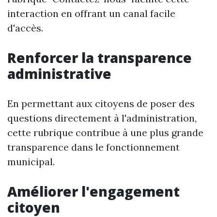
interaction en offrant un canal facile
d'accès.
Renforcer la transparence
administrative
En permettant aux citoyens de poser des
questions directement à l'administration,
cette rubrique contribue à une plus grande
transparence dans le fonctionnement
municipal.
Améliorer l'engagement
citoyen