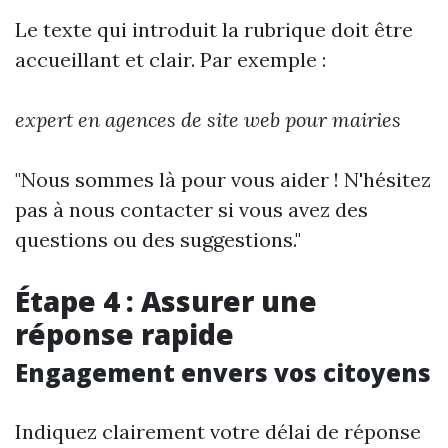
Le texte qui introduit la rubrique doit être
accueillant et clair. Par exemple :
expert en agences de site web pour mairies
"Nous sommes là pour vous aider ! N'hésitez
pas à nous contacter si vous avez des
questions ou des suggestions."
Étape 4 : Assurer une
réponse rapide
Engagement envers vos citoyens
Indiquez clairement votre délai de réponse