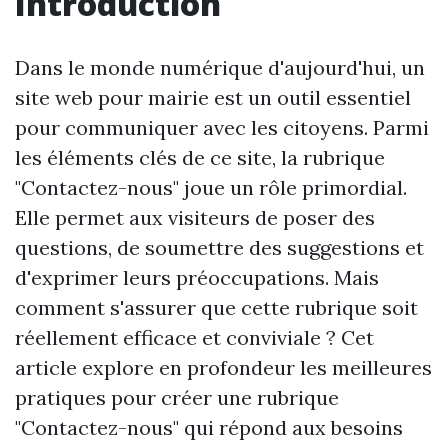
Introduction
Dans le monde numérique d'aujourd'hui, un
site web pour mairie est un outil essentiel
pour communiquer avec les citoyens. Parmi
les éléments clés de ce site, la rubrique
"Contactez-nous" joue un rôle primordial.
Elle permet aux visiteurs de poser des
questions, de soumettre des suggestions et
d'exprimer leurs préoccupations. Mais
comment s'assurer que cette rubrique soit
réellement efficace et conviviale ? Cet
article explore en profondeur les meilleures
pratiques pour créer une rubrique
"Contactez-nous" qui répond aux besoins