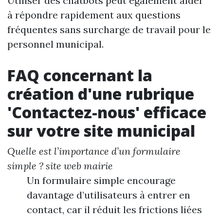
Utiliser des chatbots peut également aider
à répondre rapidement aux questions
fréquentes sans surcharge de travail pour le
personnel municipal.
FAQ concernant la
création d'une rubrique
'Contactez-nous' efficace
sur votre site municipal
Quelle est l’importance d’un formulaire
simple ?
site web mairie
Un formulaire simple encourage
davantage d’utilisateurs à entrer en
contact, car il réduit les frictions liées