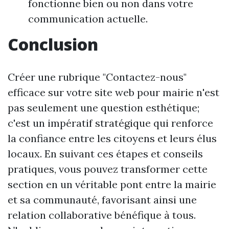
fonctionne bien ou non dans votre
communication actuelle.
Conclusion
Créer une rubrique "Contactez-nous"
efficace sur votre site web pour mairie n'est
pas seulement une question esthétique;
c'est un impératif stratégique qui renforce
la confiance entre les citoyens et leurs élus
locaux. En suivant ces étapes et conseils
pratiques, vous pouvez transformer cette
section en un véritable pont entre la mairie
et sa communauté, favorisant ainsi une
relation collaborative bénéfique à tous.