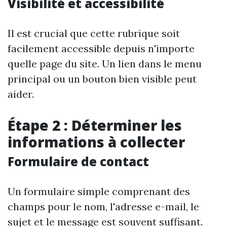
Visibilité et accessibilité
Il est crucial que cette rubrique soit
facilement accessible depuis n'importe
quelle page du site. Un lien dans le menu
principal ou un bouton bien visible peut
aider.
Étape 2 : Déterminer les
informations à collecter
Formulaire de contact
Un formulaire simple comprenant des
champs pour le nom, l'adresse e-mail, le
sujet et le message est souvent suffisant.