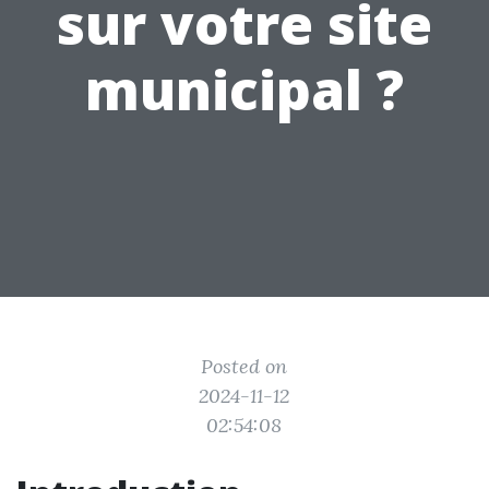
sur votre site
municipal ?
Posted on
2024-11-12
02:54:08