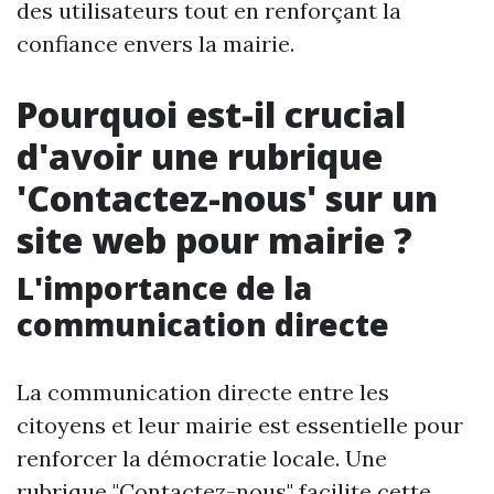
des utilisateurs tout en renforçant la
confiance envers la mairie.
Pourquoi est-il crucial
d'avoir une rubrique
'Contactez-nous' sur un
site web pour mairie ?
L'importance de la
communication directe
La communication directe entre les
citoyens et leur mairie est essentielle pour
renforcer la démocratie locale. Une
rubrique "Contactez-nous" facilite cette