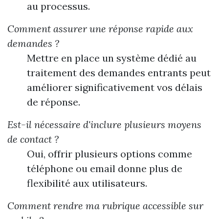
au processus.
Comment assurer une réponse rapide aux
demandes ?
Mettre en place un système dédié au
traitement des demandes entrants peut
améliorer significativement vos délais
de réponse.
Est-il nécessaire d'inclure plusieurs moyens
de contact ?
Oui, offrir plusieurs options comme
téléphone ou email donne plus de
flexibilité aux utilisateurs.
Comment rendre ma rubrique accessible sur