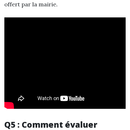
offert par la mairie.
Q5 : Comment évaluer