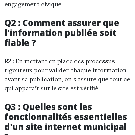
engagement civique.
Q2 : Comment assurer que
l'information publiée soit
fiable ?
R2 : En mettant en place des processus
rigoureux pour valider chaque information
avant sa publication, on s'assure que tout ce
qui apparaît sur le site est vérifié.
Q3 : Quelles sont les
fonctionnalités essentielles
d'un site internet municipal