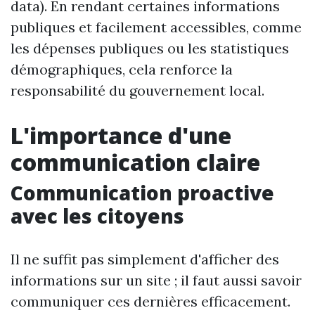
data). En rendant certaines informations
publiques et facilement accessibles, comme
les dépenses publiques ou les statistiques
démographiques, cela renforce la
responsabilité du gouvernement local.
L'importance d'une
communication claire
Communication proactive
avec les citoyens
Il ne suffit pas simplement d'afficher des
informations sur un site ; il faut aussi savoir
communiquer ces dernières efficacement.