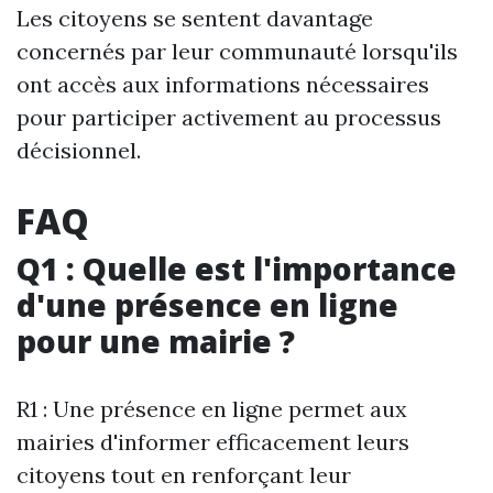
Les citoyens se sentent davantage
concernés par leur communauté lorsqu'ils
ont accès aux informations nécessaires
pour participer activement au processus
décisionnel.
FAQ
Q1 : Quelle est l'importance
d'une présence en ligne
pour une mairie ?
R1 : Une présence en ligne permet aux
mairies d'informer efficacement leurs
citoyens tout en renforçant leur