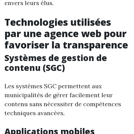
envers leurs élus.
Technologies utilisées
par une agence web pour
favoriser la transparence
Systèmes de gestion de
contenu (SGC)
Les systèmes SGC permettent aux
municipalités de gérer facilement leur
contenu sans nécessiter de compétences
techniques avancées.
Applications mobiles