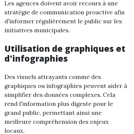
Les agences doivent avoir recours à une
stratégie de communication proactive afin
d'informer régulièrement le public sur les
initiatives municipales.
Utilisation de graphiques et
d'infographies
Des visuels attrayants comme des
graphiques ou infographies peuvent aider à
simplifier des données complexes. Cela
rend l'information plus digeste pour le
grand public, permettant ainsi une
meilleure compréhension des enjeux
locaux.