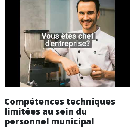
Compétences techniques
limitées au sein du
personnel municipal