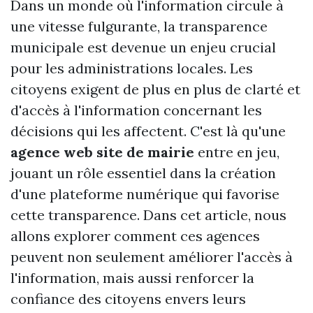
Dans un monde où l'information circule à
une vitesse fulgurante, la transparence
municipale est devenue un enjeu crucial
pour les administrations locales. Les
citoyens exigent de plus en plus de clarté et
d'accès à l'information concernant les
décisions qui les affectent. C'est là qu'une
agence web site de mairie
entre en jeu,
jouant un rôle essentiel dans la création
d'une plateforme numérique qui favorise
cette transparence. Dans cet article, nous
allons explorer comment ces agences
peuvent non seulement améliorer l'accès à
l'information, mais aussi renforcer la
confiance des citoyens envers leurs