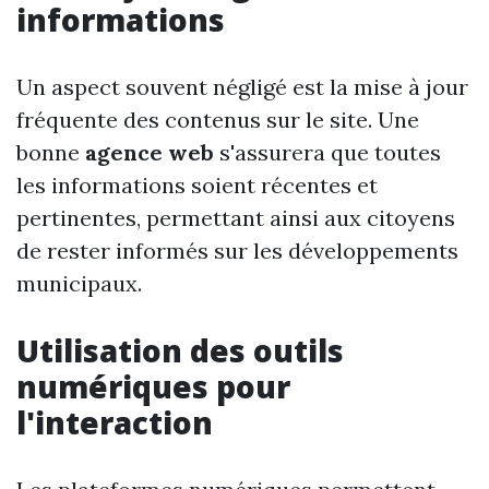
informations
Un aspect souvent négligé est la mise à jour
fréquente des contenus sur le site. Une
bonne
agence web
s'assurera que toutes
les informations soient récentes et
pertinentes, permettant ainsi aux citoyens
de rester informés sur les développements
municipaux.
Utilisation des outils
numériques pour
l'interaction