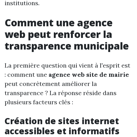
institutions.
Comment une agence
web peut renforcer la
transparence municipale
La première question qui vient à l'esprit est
: comment une
agence web site de mairie
peut concrètement améliorer la
transparence ? La réponse réside dans
plusieurs facteurs clés :
Création de sites internet
accessibles et informatifs