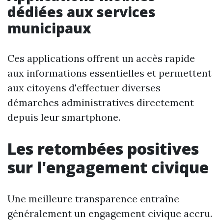
dédiées aux services
municipaux
Ces applications offrent un accès rapide
aux informations essentielles et permettent
aux citoyens d'effectuer diverses
démarches administratives directement
depuis leur smartphone.
Les retombées positives
sur l'engagement civique
Une meilleure transparence entraîne
généralement un engagement civique accru.