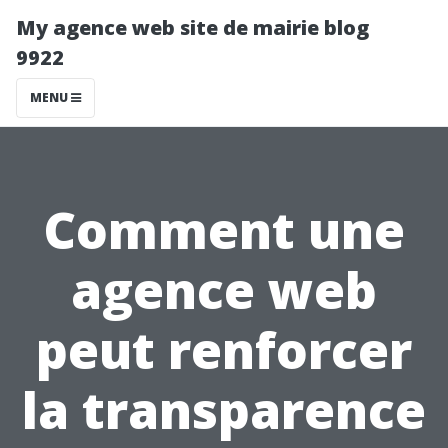
My agence web site de mairie blog
9922
MENU
Comment une
agence web
peut renforcer
la transparence