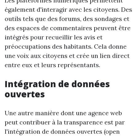
Les plateformes numériques permettent
également d'interagir avec les citoyens. Des
outils tels que des forums, des sondages et
des espaces de commentaires peuvent être
intégrés pour recueillir les avis et
préoccupations des habitants. Cela donne
une voix aux citoyens et crée un lien direct
entre eux et leurs représentants.
Intégration de données
ouvertes
Une autre manière dont une agence web
peut contribuer à la transparence est par
l'intégration de données ouvertes (open