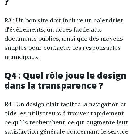
?
R3 : Un bon site doit inclure un calendrier
d'événements, un accès facile aux
documents publics, ainsi que des moyens
simples pour contacter les responsables
municipaux.
Q4 : Quel rôle joue le design
dans la transparence ?
R4 : Un design clair facilite la navigation et
aide les utilisateurs à trouver rapidement
ce qu'ils recherchent, ce qui augmente leur
satisfaction générale concernant le service