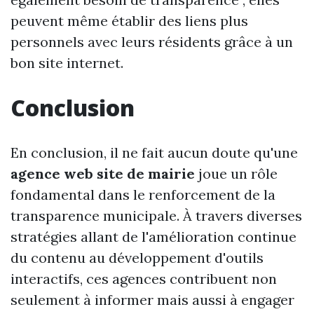
peuvent même établir des liens plus
personnels avec leurs résidents grâce à un
bon site internet.
Conclusion
En conclusion, il ne fait aucun doute qu'une
agence web site de mairie
joue un rôle
fondamental dans le renforcement de la
transparence municipale. À travers diverses
stratégies allant de l'amélioration continue
du contenu au développement d'outils
interactifs, ces agences contribuent non
seulement à informer mais aussi à engager