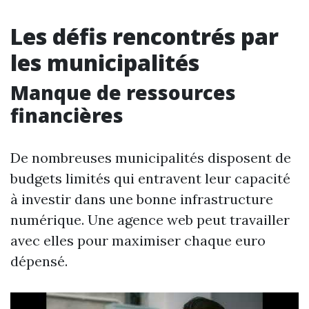
Les défis rencontrés par
les municipalités
Manque de ressources
financières
De nombreuses municipalités disposent de
budgets limités qui entravent leur capacité
à investir dans une bonne infrastructure
numérique. Une agence web peut travailler
avec elles pour maximiser chaque euro
dépensé.