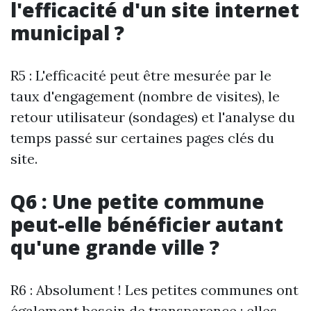
l'efficacité d'un site internet
municipal ?
R5 : L'efficacité peut être mesurée par le
taux d'engagement (nombre de visites), le
retour utilisateur (sondages) et l'analyse du
temps passé sur certaines pages clés du
site.
Q6 : Une petite commune
peut-elle bénéficier autant
qu'une grande ville ?
R6 : Absolument ! Les petites communes ont
également besoin de transparence ; elles