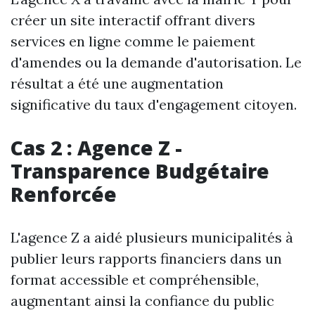
créer un site interactif offrant divers
services en ligne comme le paiement
d'amendes ou la demande d'autorisation. Le
résultat a été une augmentation
significative du taux d'engagement citoyen.
Cas 2 : Agence Z -
Transparence Budgétaire
Renforcée
L'agence Z a aidé plusieurs municipalités à
publier leurs rapports financiers dans un
format accessible et compréhensible,
augmentant ainsi la confiance du public