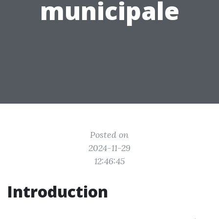
municipale
Posted on
2024-11-29
12:46:45
Introduction