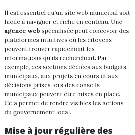
Il est essentiel qu'un site web municipal soit
facile à naviguer et riche en contenu. Une
agence web
spécialisée peut concevoir des
plateformes intuitives où les citoyens
peuvent trouver rapidement les
informations qu'ils recherchent. Par
exemple, des sections dédiées aux budgets
municipaux, aux projets en cours et aux
décisions prises lors des conseils
municipaux peuvent être mises en place.
Cela permet de rendre visibles les actions
du gouvernement local.
Mise à jour régulière des