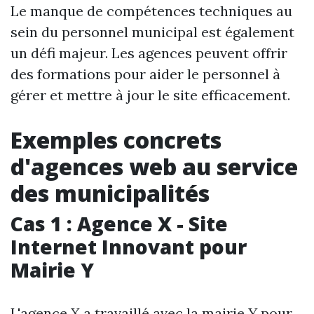
Le manque de compétences techniques au
sein du personnel municipal est également
un défi majeur. Les agences peuvent offrir
des formations pour aider le personnel à
gérer et mettre à jour le site efficacement.
Exemples concrets
d'agences web au service
des municipalités
Cas 1 : Agence X - Site
Internet Innovant pour
Mairie Y
L'agence X a travaillé avec la mairie Y pour