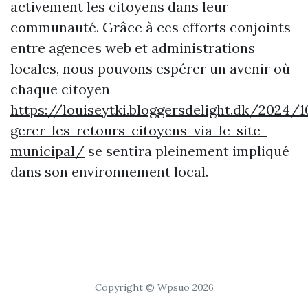
activement les citoyens dans leur
communauté. Grâce à ces efforts conjoints
entre agences web et administrations
locales, nous pouvons espérer un avenir où
chaque citoyen
https://louiseytki.bloggersdelight.dk/2024
gerer-les-retours-citoyens-via-le-site-
municipal/
se sentira pleinement impliqué
dans son environnement local.
Copyright © Wpsuo 2026