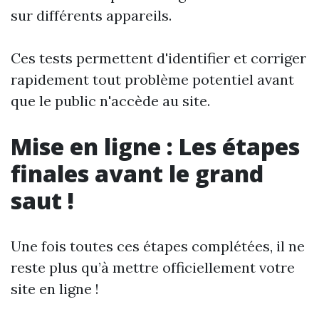
sur différents appareils.
Ces tests permettent d'identifier et corriger
rapidement tout problème potentiel avant
que le public n'accède au site.
Mise en ligne : Les étapes
finales avant le grand
saut !
Une fois toutes ces étapes complétées, il ne
reste plus qu’à mettre officiellement votre
site en ligne !