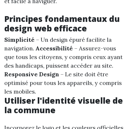
et facile à naviguer.
Principes fondamentaux du
design web efficace
Simplicité
– Un design épuré facilite la
navigation.
Accessibilité
– Assurez-vous
que tous les citoyens, y compris ceux ayant
des handicaps, puissent accéder au site.
Responsive Design
– Le site doit être
optimisé pour tous les appareils, y compris
les mobiles.
Utiliser l'identité visuelle de
la commune
Incorporez le logo et les couleurs officielles