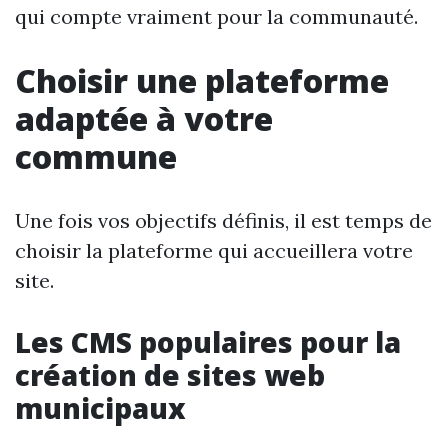
qui compte vraiment pour la communauté.
Choisir une plateforme
adaptée à votre
commune
Une fois vos objectifs définis, il est temps de
choisir la plateforme qui accueillera votre
site.
Les CMS populaires pour la
création de sites web
municipaux