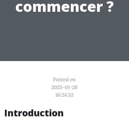
commencer ?
Posted on
2025-01-28
16:24:32
Introduction