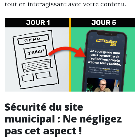
tout en interagissant avec votre contenu.
Sécurité du site
municipal : Ne négligez
pas cet aspect !