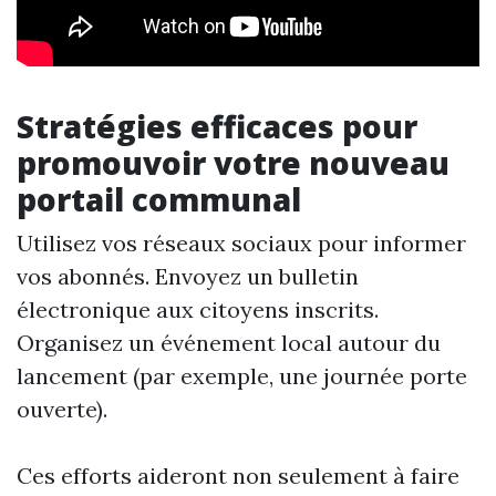
Stratégies efficaces pour
promouvoir votre nouveau
portail communal
Utilisez vos réseaux sociaux pour informer
vos abonnés. Envoyez un bulletin
électronique aux citoyens inscrits.
Organisez un événement local autour du
lancement (par exemple, une journée porte
ouverte).
Ces efforts aideront non seulement à faire