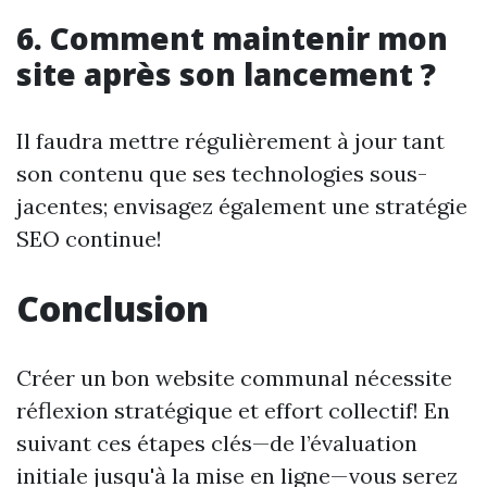
6. Comment maintenir mon
site après son lancement ?
Il faudra mettre régulièrement à jour tant
son contenu que ses technologies sous-
jacentes; envisagez également une stratégie
SEO continue!
Conclusion
Créer un bon website communal nécessite
réflexion stratégique et effort collectif! En
suivant ces étapes clés—de l’évaluation
initiale jusqu'à la mise en ligne—vous serez