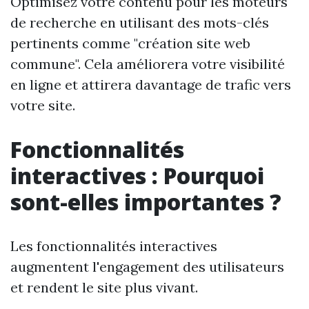
Optimisez votre contenu pour les moteurs
de recherche en utilisant des mots-clés
pertinents comme "création site web
commune". Cela améliorera votre visibilité
en ligne et attirera davantage de trafic vers
votre site.
Fonctionnalités
interactives : Pourquoi
sont-elles importantes ?
Les fonctionnalités interactives
augmentent l'engagement des utilisateurs
et rendent le site plus vivant.