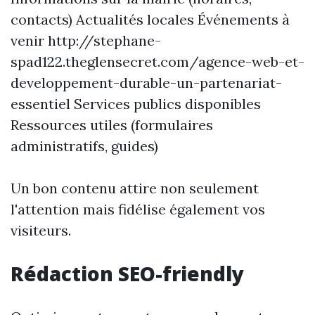
contacts) Actualités locales Événements à
venir
http://stephane-
spad122.theglensecret.com/agence-web-et-
developpement-durable-un-partenariat-
essentiel
Services publics disponibles
Ressources utiles (formulaires
administratifs, guides)
Un bon contenu attire non seulement
l'attention mais fidélise également vos
visiteurs.
Rédaction SEO-friendly