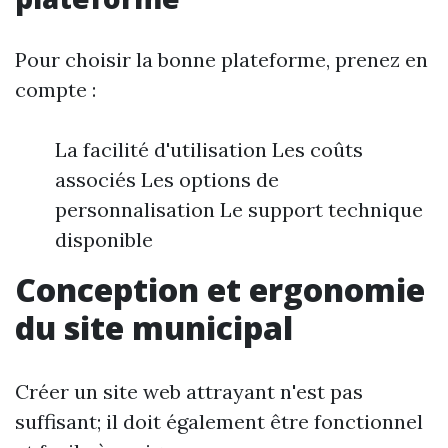
Pour choisir la bonne plateforme, prenez en
compte :
La facilité d'utilisation Les coûts
associés Les options de
personnalisation Le support technique
disponible
Conception et ergonomie
du site municipal
Créer un site web attrayant n'est pas
suffisant; il doit également être fonctionnel