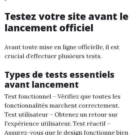
Testez votre site avant le
lancement officiel
Avant toute mise en ligne officielle, il est
crucial d’effectuer plusieurs tests.
Types de tests essentiels
avant lancement
Test fonctionnel – Vérifiez que toutes les
fonctionnalités marchent correctement.
Test utilisateur – Obtenez un retour sur
l'expérience utilisateur. Test réactif –
Assurez-vous que le design fonctionne bien