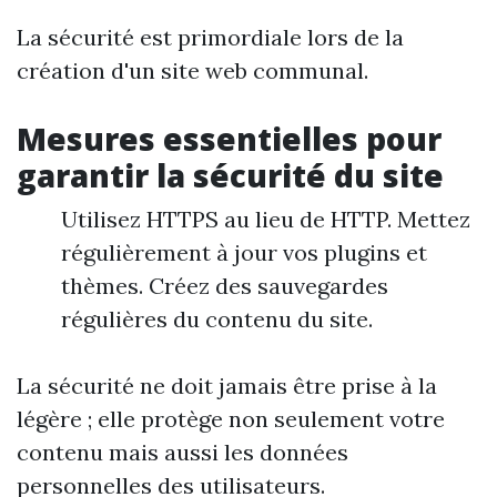
La sécurité est primordiale lors de la
création d'un site web communal.
Mesures essentielles pour
garantir la sécurité du site
Utilisez HTTPS au lieu de HTTP. Mettez
régulièrement à jour vos plugins et
thèmes. Créez des sauvegardes
régulières du contenu du site.
La sécurité ne doit jamais être prise à la
légère ; elle protège non seulement votre
contenu mais aussi les données
personnelles des utilisateurs.