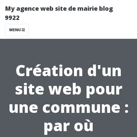
My agence web site de mairie blog
9922
MENU
Création d'un
site web pour
une commune :
par où