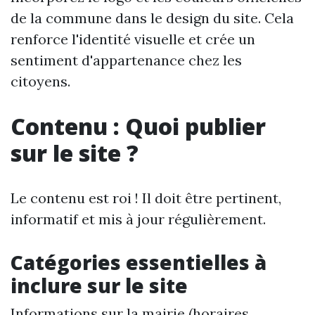
de la commune dans le design du site. Cela
renforce l'identité visuelle et crée un
sentiment d'appartenance chez les
citoyens.
Contenu : Quoi publier
sur le site ?
Le contenu est roi ! Il doit être pertinent,
informatif et mis à jour régulièrement.
Catégories essentielles à
inclure sur le site
Informations sur la mairie (horaires,