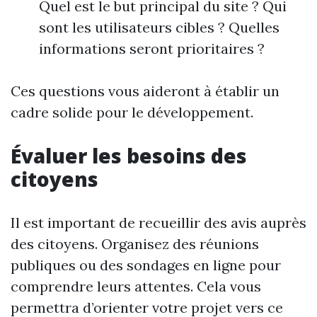
Quel est le but principal du site ? Qui
sont les utilisateurs cibles ? Quelles
informations seront prioritaires ?
Ces questions vous aideront à établir un
cadre solide pour le développement.
Évaluer les besoins des
citoyens
Il est important de recueillir des avis auprès
des citoyens. Organisez des réunions
publiques ou des sondages en ligne pour
comprendre leurs attentes. Cela vous
permettra d’orienter votre projet vers ce