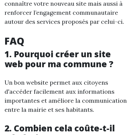
connaître votre nouveau site mais aussi à
renforcer l’engagement communautaire
autour des services proposés par celui-ci.
FAQ
1. Pourquoi créer un site
web pour ma commune ?
Un bon website permet aux citoyens
d'accéder facilement aux informations
importantes et améliore la communication
entre la mairie et ses habitants.
2. Combien cela coûte-t-il