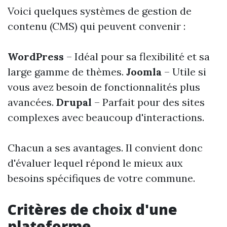
Voici quelques systèmes de gestion de
contenu (CMS) qui peuvent convenir :
WordPress
– Idéal pour sa flexibilité et sa
large gamme de thèmes.
Joomla
– Utile si
vous avez besoin de fonctionnalités plus
avancées.
Drupal
– Parfait pour des sites
complexes avec beaucoup d'interactions.
Chacun a ses avantages. Il convient donc
d'évaluer lequel répond le mieux aux
besoins spécifiques de votre commune.
Critères de choix d'une
plateforme