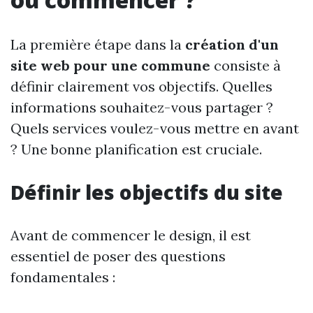
La première étape dans la
création d'un
site web pour une commune
consiste à
définir clairement vos objectifs. Quelles
informations souhaitez-vous partager ?
Quels services voulez-vous mettre en avant
? Une bonne planification est cruciale.
Définir les objectifs du site
Avant de commencer le design, il est
essentiel de poser des questions
fondamentales :