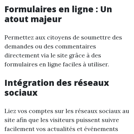
Formulaires en ligne : Un
atout majeur
Permettez aux citoyens de soumettre des
demandes ou des commentaires
directement via le site grâce à des
formulaires en ligne faciles à utiliser.
Intégration des réseaux
sociaux
Liez vos comptes sur les réseaux sociaux au
site afin que les visiteurs puissent suivre
facilement vos actualités et événements