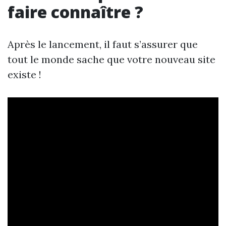
faire connaître ?
Après le lancement, il faut s’assurer que
tout le monde sache que votre nouveau site
existe !