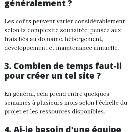
généralement ?
Les coûts peuvent varier considérablement
selon la complexité souhaitée; pensez aux
frais liés au domaine, hébergement,
développement et maintenance annuelle.
3. Combien de temps faut-il
pour créer un tel site ?
En général, cela prend entre quelques
semaines à plusieurs mois selon l'échelle du
projet et les ressources disponibles.
4. Ai-je besoin d'une équipe