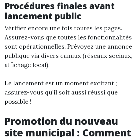
Procédures finales avant
lancement public
Vérifiez encore une fois toutes les pages.
Assurez-vous que toutes les fonctionnalités
sont opérationnelles. Prévoyez une annonce
publique via divers canaux (réseaux sociaux,
affichage local).
Le lancement est un moment excitant ;
assurez-vous qu’il soit aussi réussi que
possible !
Promotion du nouveau
site municipal : Comment