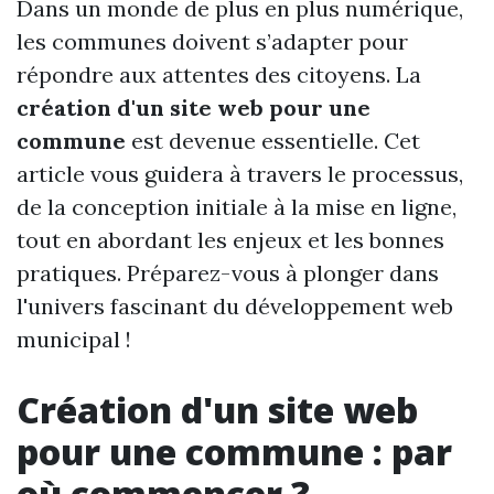
Dans un monde de plus en plus numérique,
les communes doivent s’adapter pour
répondre aux attentes des citoyens. La
création d'un site web pour une
commune
est devenue essentielle. Cet
article vous guidera à travers le processus,
de la conception initiale à la mise en ligne,
tout en abordant les enjeux et les bonnes
pratiques. Préparez-vous à plonger dans
l'univers fascinant du développement web
municipal !
Création d'un site web
pour une commune : par
où commencer ?