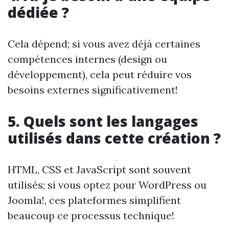
dédiée ?
Cela dépend; si vous avez déjà certaines
compétences internes (design ou
développement), cela peut réduire vos
besoins externes significativement!
5. Quels sont les langages
utilisés dans cette création ?
HTML, CSS et JavaScript sont souvent
utilisés; si vous optez pour WordPress ou
Joomla!, ces plateformes simplifient
beaucoup ce processus technique!