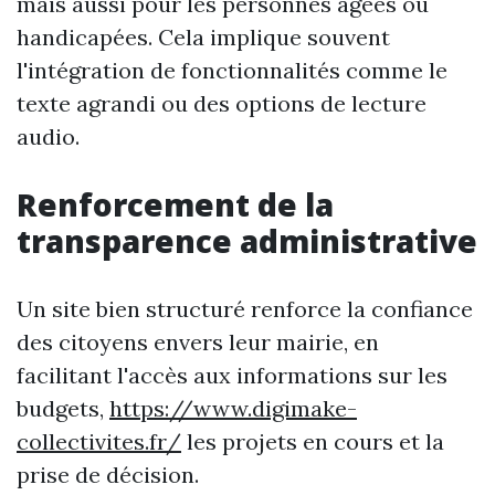
mais aussi pour les personnes âgées ou
handicapées. Cela implique souvent
l'intégration de fonctionnalités comme le
texte agrandi ou des options de lecture
audio.
Renforcement de la
transparence administrative
Un site bien structuré renforce la confiance
des citoyens envers leur mairie, en
facilitant l'accès aux informations sur les
budgets,
https://www.digimake-
collectivites.fr/
les projets en cours et la
prise de décision.