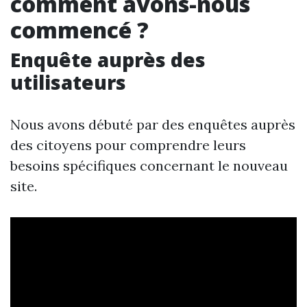
comment avons-nous
commencé ?
Enquête auprès des
utilisateurs
Nous avons débuté par des enquêtes auprès
des citoyens pour comprendre leurs
besoins spécifiques concernant le nouveau
site.