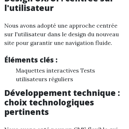
l'utilisateur
Nous avons adopté une approche centrée
sur l'utilisateur dans le design du nouveau
site pour garantir une navigation fluide.
Éléments clés :
Maquettes interactives Tests
utilisateurs réguliers
Développement technique :
choix technologiques
pertinents