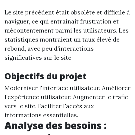
Le site précédent était obsolète et difficile à
naviguer, ce qui entraînait frustration et
mécontentement parmi les utilisateurs. Les
statistiques montraient un taux élevé de
rebond, avec peu d'interactions
significatives sur le site.
Objectifs du projet
Moderniser l'interface utilisateur. Améliorer
l'expérience utilisateur. Augmenter le trafic
vers le site. Faciliter l'accès aux
informations essentielles.
Analyse des besoins :