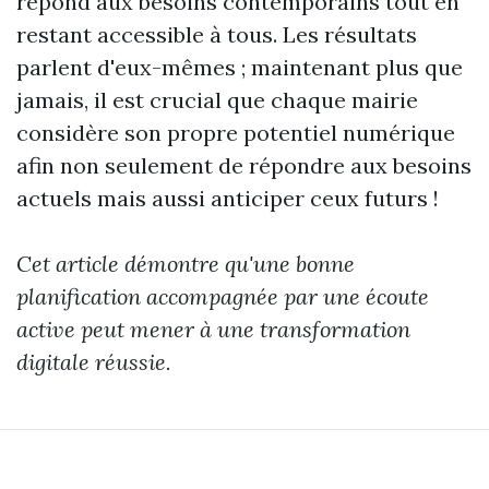
répond aux besoins contemporains tout en
restant accessible à tous. Les résultats
parlent d'eux-mêmes ; maintenant plus que
jamais, il est crucial que chaque mairie
considère son propre potentiel numérique
afin non seulement de répondre aux besoins
actuels mais aussi anticiper ceux futurs !
Cet article démontre qu'une bonne
planification accompagnée par une écoute
active peut mener à une transformation
digitale réussie.