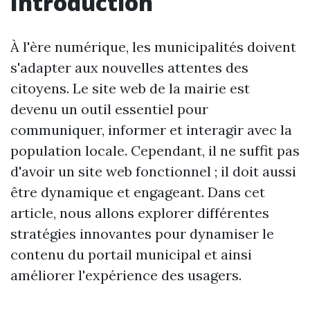
Introduction
À l'ère numérique, les municipalités doivent
s'adapter aux nouvelles attentes des
citoyens. Le site web de la mairie est
devenu un outil essentiel pour
communiquer, informer et interagir avec la
population locale. Cependant, il ne suffit pas
d'avoir un site web fonctionnel ; il doit aussi
être dynamique et engageant. Dans cet
article, nous allons explorer différentes
stratégies innovantes pour dynamiser le
contenu du portail municipal et ainsi
améliorer l'expérience des usagers.