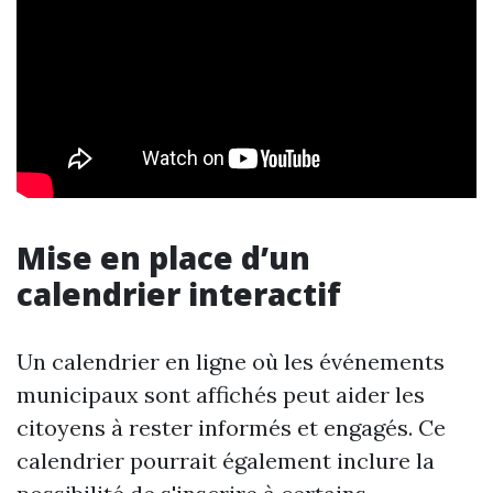
Mise en place d’un
calendrier interactif
Un calendrier en ligne où les événements
municipaux sont affichés peut aider les
citoyens à rester informés et engagés. Ce
calendrier pourrait également inclure la