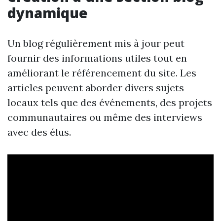
dynamique
Un blog régulièrement mis à jour peut
fournir des informations utiles tout en
améliorant le référencement du site. Les
articles peuvent aborder divers sujets
locaux tels que des événements, des projets
communautaires ou même des interviews
avec des élus.