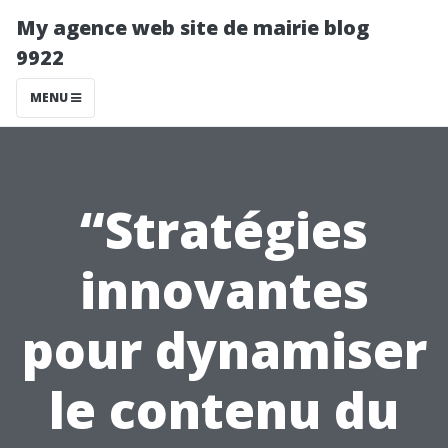
My agence web site de mairie blog
9922
MENU
“Stratégies
innovantes
pour dynamiser
le contenu du