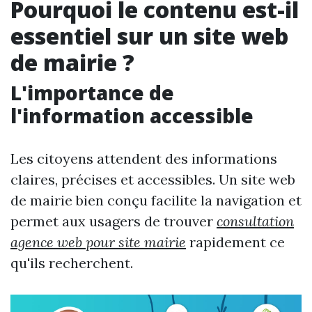
Pourquoi le contenu est-il
essentiel sur un site web
de mairie ?
L'importance de
l'information accessible
Les citoyens attendent des informations
claires, précises et accessibles. Un site web
de mairie bien conçu facilite la navigation et
permet aux usagers de trouver
consultation
agence web pour site mairie
rapidement ce
qu'ils recherchent.