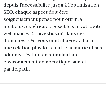
depuis l'accessibilité jusqu'à l'optimisation
SEO, chaque aspect doit être
soigneusement pensé pour offrir la
meilleure expérience possible sur votre site
web mairie. En investissant dans ces
domaines clés, vous contribuerez à bâtir
une relation plus forte entre la mairie et ses
administrés tout en stimulant un
environnement démocratique sain et
participatif.