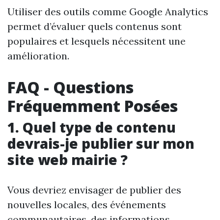
Utiliser des outils comme Google Analytics
permet d’évaluer quels contenus sont
populaires et lesquels nécessitent une
amélioration.
FAQ - Questions
Fréquemment Posées
1. Quel type de contenu
devrais-je publier sur mon
site web mairie ?
Vous devriez envisager de publier des
nouvelles locales, des événements
communautaires, des informations