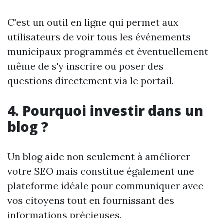
C'est un outil en ligne qui permet aux
utilisateurs de voir tous les événements
municipaux programmés et éventuellement
même de s'y inscrire ou poser des
questions directement via le portail.
4. Pourquoi investir dans un
blog ?
Un blog aide non seulement à améliorer
votre SEO mais constitue également une
plateforme idéale pour communiquer avec
vos citoyens tout en fournissant des
informations précieuses.