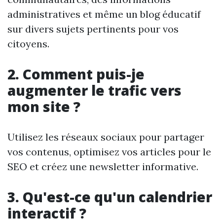
administratives et même un blog éducatif
sur divers sujets pertinents pour vos
citoyens.
2. Comment puis-je
augmenter le trafic vers
mon site ?
Utilisez les réseaux sociaux pour partager
vos contenus, optimisez vos articles pour le
SEO et créez une newsletter informative.
3. Qu'est-ce qu'un calendrier
interactif ?