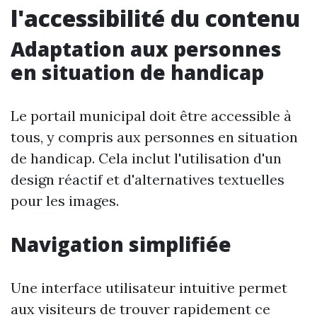
l'accessibilité du contenu
Adaptation aux personnes
en situation de handicap
Le portail municipal doit être accessible à
tous, y compris aux personnes en situation
de handicap. Cela inclut l'utilisation d'un
design réactif et d'alternatives textuelles
pour les images.
Navigation simplifiée
Une interface utilisateur intuitive permet
aux visiteurs de trouver rapidement ce