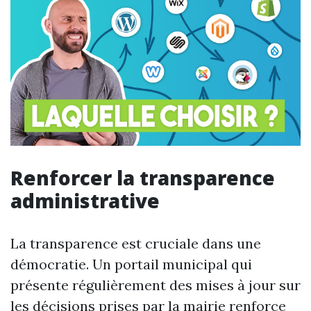
Renforcer la transparence
administrative
La transparence est cruciale dans une
démocratie. Un portail municipal qui
présente régulièrement des mises à jour sur
les décisions prises par la mairie renforce