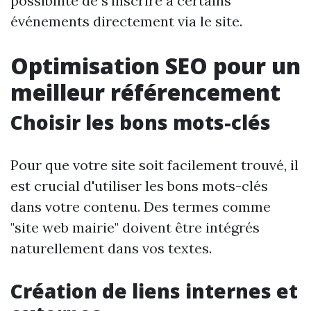
possibilité de s'inscrire à certains
événements directement via le site.
Optimisation SEO pour un
meilleur référencement
Choisir les bons mots-clés
Pour que votre site soit facilement trouvé, il
est crucial d'utiliser les bons mots-clés
dans votre contenu. Des termes comme
"site web mairie" doivent être intégrés
naturellement dans vos textes.
Création de liens internes et