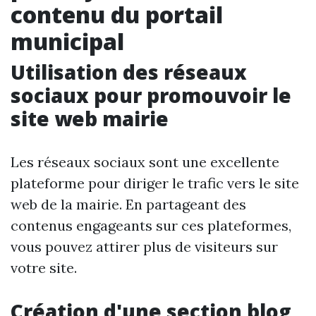
contenu du portail
municipal
Utilisation des réseaux
sociaux pour promouvoir le
site web mairie
Les réseaux sociaux sont une excellente
plateforme pour diriger le trafic vers le site
web de la mairie. En partageant des
contenus engageants sur ces plateformes,
vous pouvez attirer plus de visiteurs sur
votre site.
Création d'une section blog