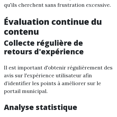
qu'ils cherchent sans frustration excessive.
Évaluation continue du
contenu
Collecte régulière de
retours d'expérience
Il est important d'obtenir régulièrement des
avis sur l'expérience utilisateur afin
d’identifier les points à améliorer sur le
portail municipal.
Analyse statistique