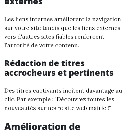
externes
Les liens internes améliorent la navigation
sur votre site tandis que les liens externes
vers d'autres sites fiables renforcent
l'autorité de votre contenu.
Rédaction de titres
accrocheurs et pertinents
Des titres captivants incitent davantage au
clic. Par exemple : "Découvrez toutes les
nouveautés sur notre site web mairie !"
Amélioration de