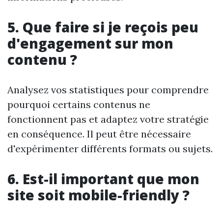
5. Que faire si je reçois peu
d'engagement sur mon
contenu ?
Analysez vos statistiques pour comprendre
pourquoi certains contenus ne
fonctionnent pas et adaptez votre stratégie
en conséquence. Il peut être nécessaire
d'expérimenter différents formats ou sujets.
6. Est-il important que mon
site soit mobile-friendly ?