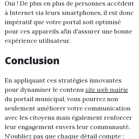
Oui ! De plus en plus de personnes accèdent
à Internet via leurs smartphones, il est donc
impératif que votre portal soit optimisé
pour ces appareils afin d'assurer une bonne
expérience utilisateur.
Conclusion
En appliquant ces stratégies innovantes
pour dynamiser le contenu
site web mairie
du portail municipal, vous pourrez non
seulement améliorer votre communication
avec les citoyens mais également renforcer
leur engagement envers leur communauté.
N'oubliez pas que chaque détail compte :