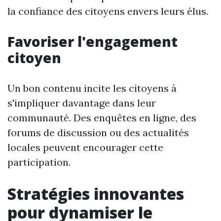
la confiance des citoyens envers leurs élus.
Favoriser l'engagement
citoyen
Un bon contenu incite les citoyens à
s'impliquer davantage dans leur
communauté. Des enquêtes en ligne, des
forums de discussion ou des actualités
locales peuvent encourager cette
participation.
Stratégies innovantes
pour dynamiser le